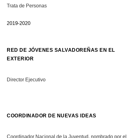
Trata de Personas
2019-2020
RED DE JÓVENES SALVADOREÑAS EN EL
EXTERIOR
Director Ejecutivo
COORDINADOR DE NUEVAS IDEAS
Coordinador Nacional de la Juventud, nombrado por el