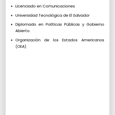
Licenciado en Comunicaciones
Universidad Tecnológica de El Salvador
Diplomado en Políticas Públicas y Gobierno
Abierto.
Organización de los Estados Americanos
(OEA)