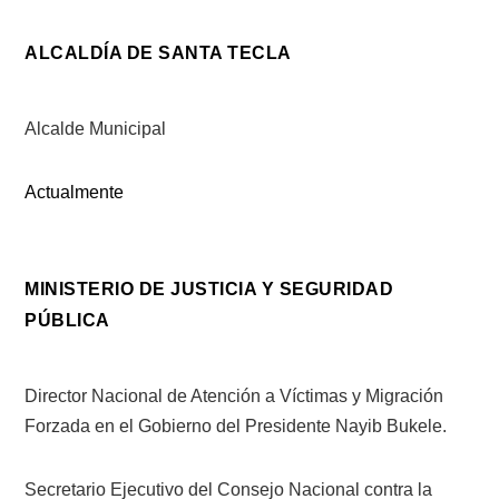
ALCALDÍA DE SANTA TECLA
Alcalde Municipal
Actualmente
MINISTERIO DE JUSTICIA Y SEGURIDAD
PÚBLICA
Director Nacional de Atención a Víctimas y Migración
Forzada en el Gobierno del Presidente Nayib Bukele.
Secretario Ejecutivo del Consejo Nacional contra la