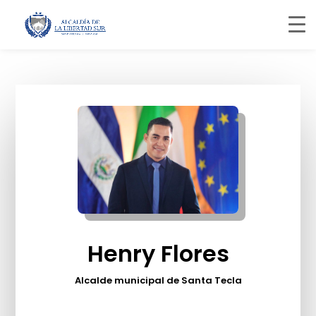
Henry Flores
Alcalde municipal de Santa Tecla