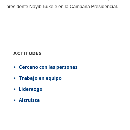
presidente Nayib Bukele en la Campaña Presidencial.
ACTITUDES
Cercano con las personas
Trabajo en equipo
Liderazgo
Altruista