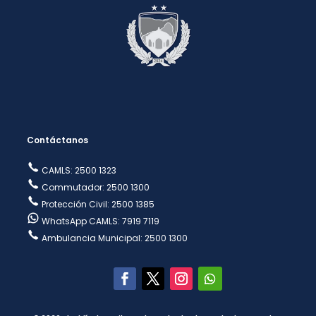
Contáctanos
CAMLS: 2500 1323
Commutador: 2500 1300
Protección Civil: 2500 1385
WhatsApp CAMLS: 7919 7119
Ambulancia Municipal: 2500 1300