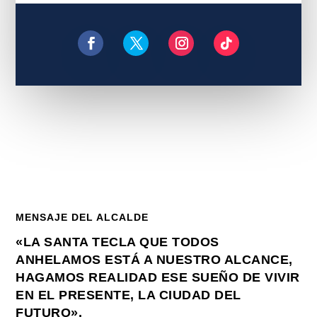
MENSAJE DEL ALCALDE
«LA SANTA TECLA QUE TODOS
ANHELAMOS ESTÁ A NUESTRO ALCANCE,
HAGAMOS REALIDAD ESE SUEÑO DE VIVIR
EN EL PRESENTE, LA CIUDAD DEL
FUTURO».