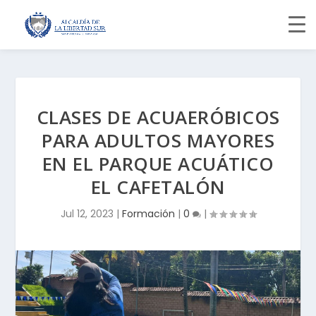
CLASES DE ACUAERÓBICOS
PARA ADULTOS MAYORES
EN EL PARQUE ACUÁTICO
EL CAFETALÓN
Jul 12, 2023
|
Formación
|
0
|