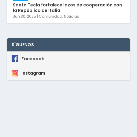
Santa Tecla fortalece lazos de cooperación con
la República de Italia
Jun 30, 2025
|
Comunidad
,
Noticias
SÍGUENOS
Facebook
Instagram