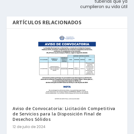
tuberías que ya
cumplieron su vida útil
ARTÍCULOS RELACIONADOS
Aviso de Convocatoria: Licitación Competitiva
de Servicios para la Disposición Final de
Desechos Sólidos
12 de julio de 2024