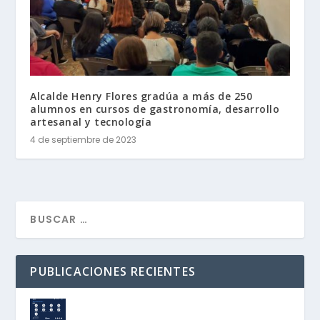
Alcalde Henry Flores gradúa a más de 250
alumnos en cursos de gastronomía, desarrollo
artesanal y tecnología
4 de septiembre de 2023
PUBLICACIONES RECIENTES