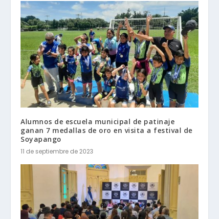
Alumnos de escuela municipal de patinaje
ganan 7 medallas de oro en visita a festival de
Soyapango
11 de septiembre de 2023