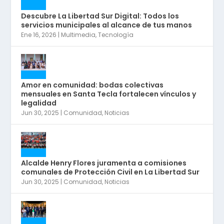
Descubre La Libertad Sur Digital: Todos los
servicios municipales al alcance de tus manos
Ene 16, 2026
|
Multimedia
,
Tecnología
Amor en comunidad: bodas colectivas
mensuales en Santa Tecla fortalecen vínculos y
legalidad
Jun 30, 2025
|
Comunidad
,
Noticias
Alcalde Henry Flores juramenta a comisiones
comunales de Protección Civil en La Libertad Sur
Jun 30, 2025
|
Comunidad
,
Noticias