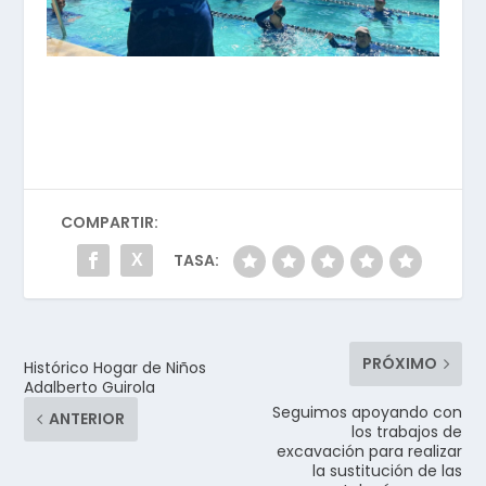
COMPARTIR:
TASA:
PRÓXIMO
Histórico Hogar de Niños
Adalberto Guirola
Seguimos apoyando con
ANTERIOR
los trabajos de
excavación para realizar
la sustitución de las