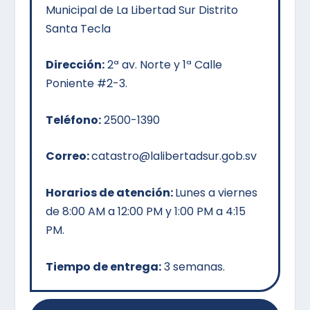
Municipal de La Libertad Sur Distrito
Santa Tecla
Dirección:
2ª av. Norte y 1ª Calle
Poniente #2-3.
Teléfono:
2500-1390
Correo:
catastro@lalibertadsur.gob.sv
Horarios de atención:
Lunes a viernes
de 8:00 AM a 12:00 PM y 1:00 PM a 4:15
PM.
Tiempo de entrega:
3 semanas.