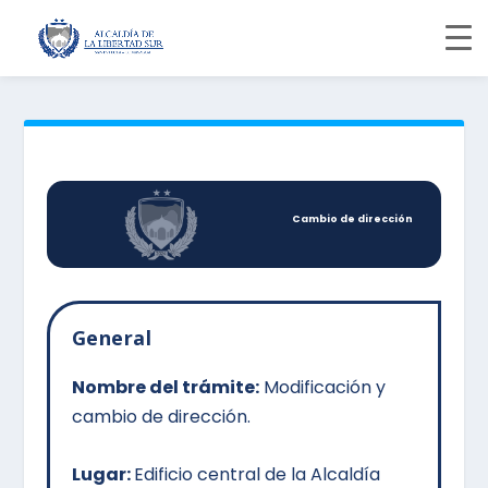
Cambio de dirección
General
Nombre del trámite:
Modificación y
cambio de dirección.
Lugar:
Edificio central de la Alcaldía