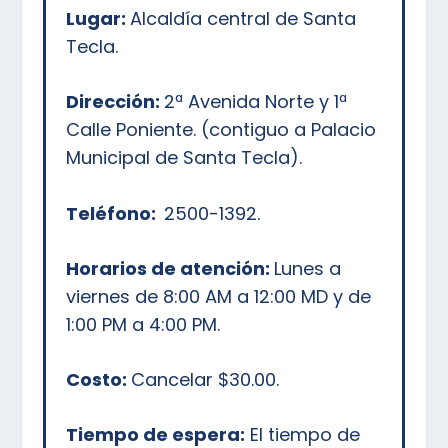
Lugar:
Alcaldía central de Santa
Tecla.
Dirección:
2ª Avenida Norte y 1ª
Calle Poniente. (contiguo a Palacio
Municipal de Santa Tecla).
Teléfono:
2500-1392.
Horarios de atención:
Lunes a
viernes de 8:00 AM a 12:00 MD y de
1:00 PM a 4:00 PM.
Costo:
Cancelar $30.00.
Tiempo de espera:
El tiempo de