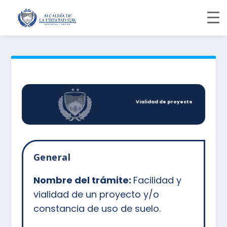
Vialidad de proyecto
General
Nombre del trámite:
Facilidad y
vialidad de un proyecto y/o
constancia de uso de suelo.