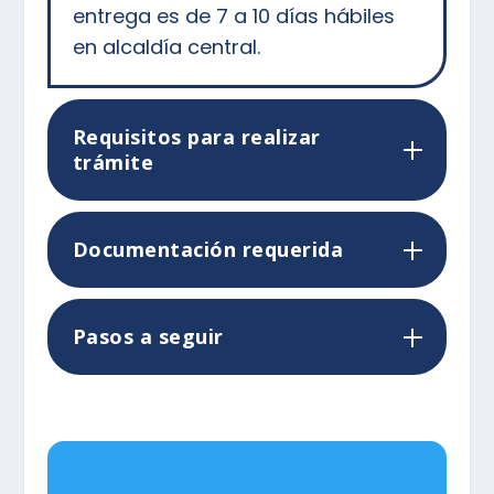
entrega es de 7 a 10 días hábiles
en alcaldía central.
Requisitos para realizar
trámite
Documentación requerida
Pasos a seguir