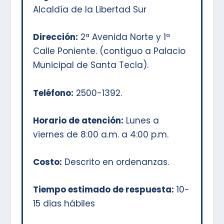
Alcaldía de la Libertad Sur
Dirección:
2ª Avenida Norte y 1ª
Calle Poniente. (contiguo a Palacio
Municipal de Santa Tecla).
Teléfono:
2500-1392.
Horario de atención:
Lunes a
viernes de 8:00 a.m. a 4:00 p.m.
Costo:
Descrito en ordenanzas.
Tiempo estimado de respuesta:
10-
15 dias hábiles