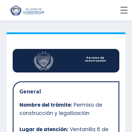
Permiso de
construcción
General
Nombre del trámite:
Permiso de
construcción y legalización
Lugar de atención:
Ventanilla 6 de