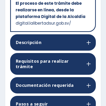
El proceso de este trámite debe
realizarse en línea, desde la
plataforma Digital de la Alcaldía
digital.lalibertadsur.gob.sv/
Descripción
Requisitos para realizar
trámite
Documentación requerida
Pasos a seguir