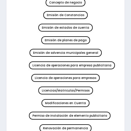
Concepto de negocio
Emisión de Constancias
Emisión de estados de cuenta
Emisión de planes de pago
Emisión de solvencia municipales general
Licencia de operaciones para empresa publicitaria
Licencia de operaciones para empresas
Licencias/Matriculas/Permisos
Modificaciones en Cuenta
Permiso de instalación de elemento publicitario
Renovación de permanencia