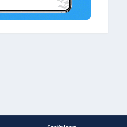
Contáctanos