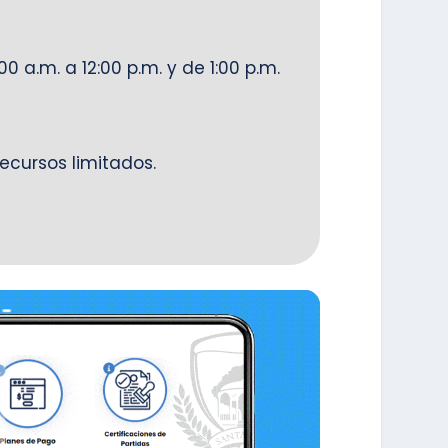
0 a.m. a 12:00 p.m. y de 1:00 p.m.
recursos limitados.