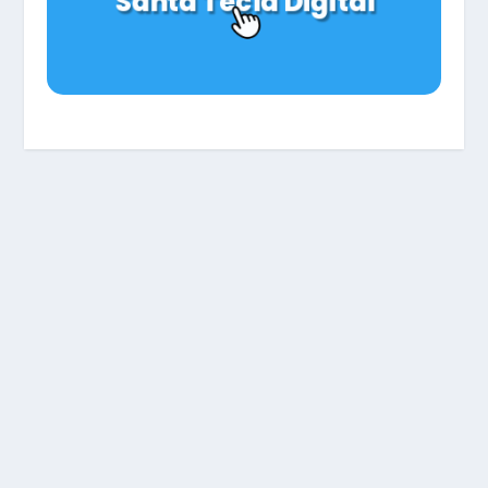
Santa Tecla Digital