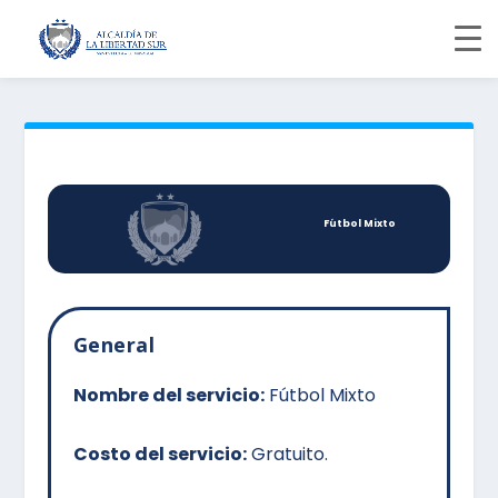
Fútbol Mixto
General
Nombre del servicio:
Fútbol Mixto
Costo del servicio:
Gratuito.