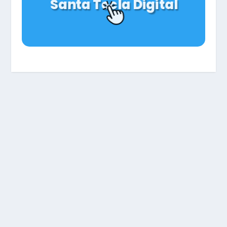
Santa Tecla Digital