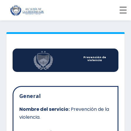
Prevención de
violencia
General
Nombre del servicio:
Prevención de la
violencia.