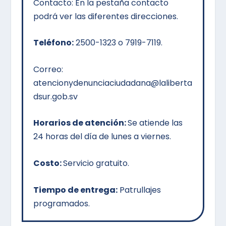
Contacto:
En la pestaña contacto
podrá ver las diferentes direcciones.
Teléfono:
2500-1323 o 7919-7119.
Correo:
atencionydenunciaciudadana@laliberta
dsur.gob.sv
Horarios de atención:
Se atiende las
24 horas del día de lunes a viernes.
Costo:
Servicio gratuito.
Tiempo de entrega:
Patrullajes
programados.