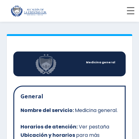
Medicina general
General
Nombre del servicio:
Medicina general.
Horarios de atención:
Ver pestaña
Ubicación y horarios
para más