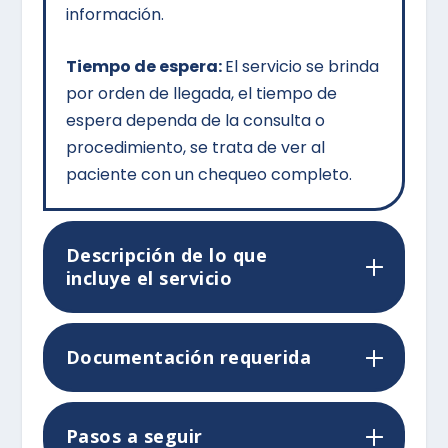
información.
Tiempo de espera:
El servicio se brinda
por orden de llegada, el tiempo de
espera dependa de la consulta o
procedimiento, se trata de ver al
paciente con un chequeo completo.
Descripción de lo que
incluye el servicio
Documentación requerida
Pasos a seguir