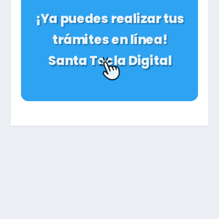
¡Ya puedes realizar tus
trámites en línea!
Santa Tecla Digital