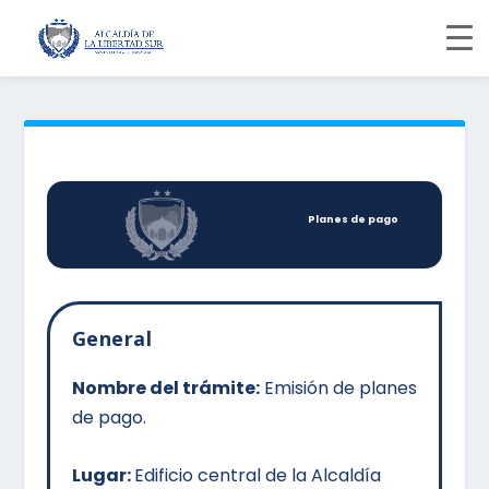
Planes de pago
General
Nombre del trámite:
Emisión de planes
de pago.
Lugar:
Edificio central de la Alcaldía