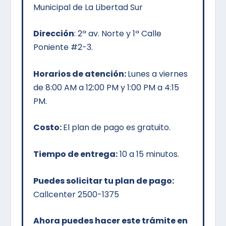
Municipal de La Libertad Sur
Dirección
:
2ª av. Norte y 1ª Calle
Poniente #2-3.
Horarios de atención:
Lunes a viernes
de 8:00 AM a 12:00 PM y 1:00 PM a 4:15
PM.
Costo:
El plan de pago es gratuito.
Tiempo de entrega:
10 a 15 minutos.
Puedes solicitar tu plan de pago:
Callcenter 2500-1375
Ahora puedes hacer este trámite en