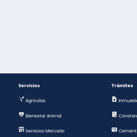
Servicios
Trámites
Agrícolas
Inmuebl
Bienestar Animal
Constan
Servicios Mercado
Cemente