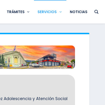
TRÁMITES
SERVICIOS
NOTICIAS
z Adolescencia y Atención Social