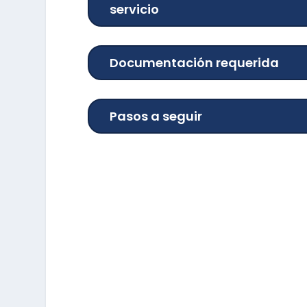
servicio
Documentación requerida
Pasos a seguir