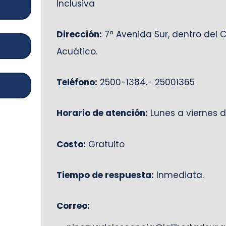
Inclusiva
Dirección:
7ª Avenida Sur, dentro del 
Acuático.
Teléfono:
2500-1384.- 25001365
Horario de atención:
Lunes a viernes d
Costo:
Gratuito
Tiempo de respuesta:
Inmediata.
Correo: