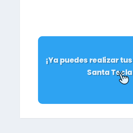
¡Ya puedes realizar tus
Santa Tecla 