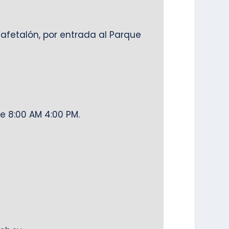
Cafetalón, por entrada al Parque
e 8:00 AM 4:00 PM.