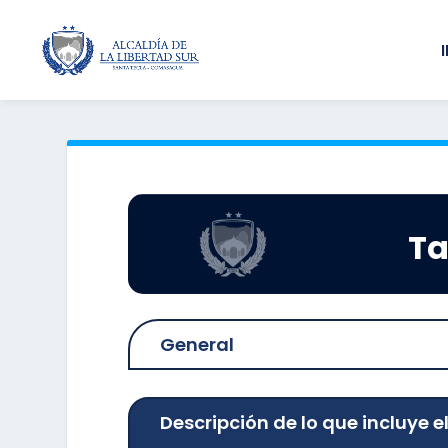
Ta
General
Descripción de lo que incluye e