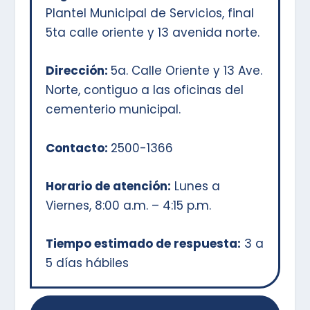
Plantel Municipal de Servicios, final
5ta calle oriente y 13 avenida norte.
Dirección:
5a. Calle Oriente y 13 Ave.
Norte, contiguo a las oficinas del
cementerio municipal.
Contacto:
2500-1366
Horario de atención:
Lunes a
Viernes, 8:00 a.m. – 4:15 p.m.
Tiempo estimado de respuesta:
3 a
5 días hábiles