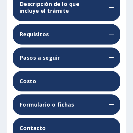
Descripción de lo que
incluye el trámite
Requisitos
Pasos a seguir
Costo
Formulario o fichas
Contacto