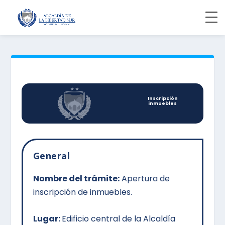
Inscripción
inmuebles
General
Nombre del trámite:
Apertura de
inscripción de inmuebles.
Lugar:
Edificio central de la Alcaldía