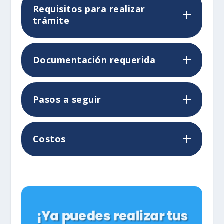
Requisitos para realizar
trámite
Documentación requerida
Pasos a seguir
Costos
¡Ya puedes realizar tus