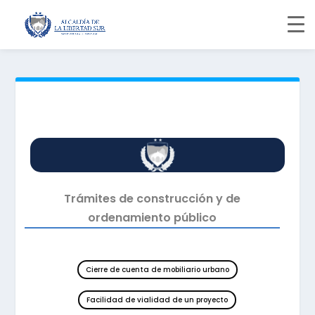
Trámites de construcción y de
ordenamiento público
Cierre de cuenta de mobiliario urbano
Facilidad de vialidad de un proyecto