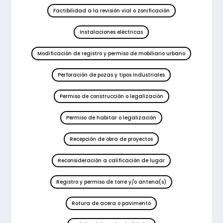
Factibilidad a la revisión vial o zonificación
Instalaciones eléctricas
Modificación de registro y permiso de mobiliario urbano
Perforación de pozas y tipos industriales
Permiso de construcción o legalización
Permiso de habitar o legalización
Recepción de obra de proyectos
Reconsideración a calificación de lugar
Registro y permiso de torre y/o antena(s)
Rotura de acera o pavimento