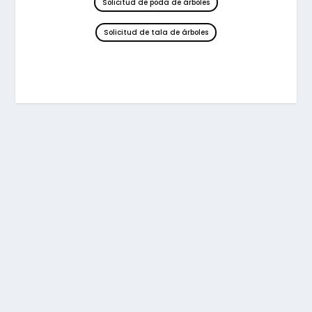
Solicitud de poda de árboles
Solicitud de tala de árboles