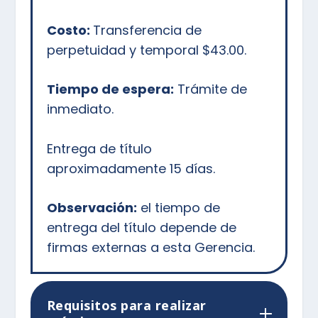
Costo:
Transferencia de
perpetuidad y temporal $43.00.
Tiempo de espera:
Trámite de
inmediato.
Entrega de título
aproximadamente 15 días.
Observación:
el tiempo de
entrega del título depende de
firmas externas a esta Gerencia.
Requisitos para realizar