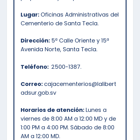
Lugar:
Oficinas Administrativas del
Cementerio de Santa Tecla.
Dirección:
5ª Calle Oriente y 15ª
Avenida Norte, Santa Tecla.
Teléfono:
2500-1387.
Correo:
cajacementerios@lalibert
adsur.gob.sv
Horarios de atención:
Lunes a
viernes de 8:00 AM a 12:00 MD y de
1:00 PM a 4:00 PM. Sábado de 8:00
AM a 12:00 MD.