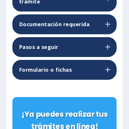
trámite
Documentación requerida
Pasos a seguir
Formulario o fichas
¡Ya puedes realizar tus
trámites en línea!