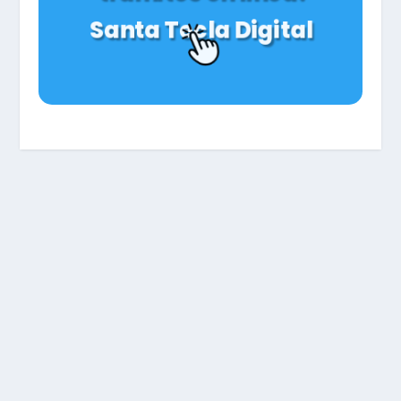
Santa Tecla Digital