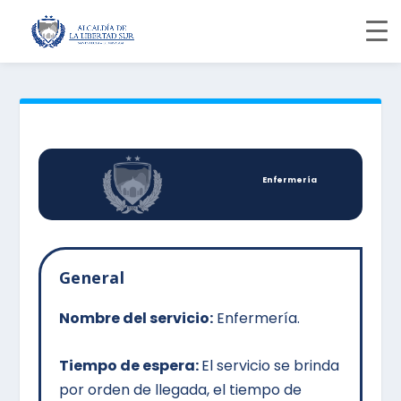
Enfermería
General
Nombre del servicio:
Enfermería.
Tiempo de espera:
El servicio se brinda
por orden de llegada, el tiempo de