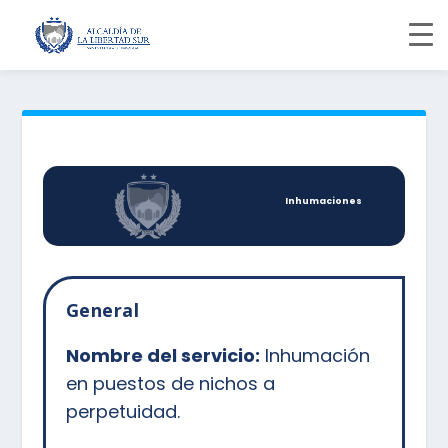
Inhumaciones
General
Nombre del servicio:
Inhumación
en puestos de nichos a
perpetuidad.