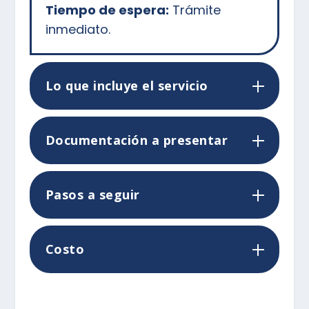
Tiempo de espera:
Trámite
inmediato.
Lo que incluye el servicio
Documentación a presentar
Pasos a seguir
Costo