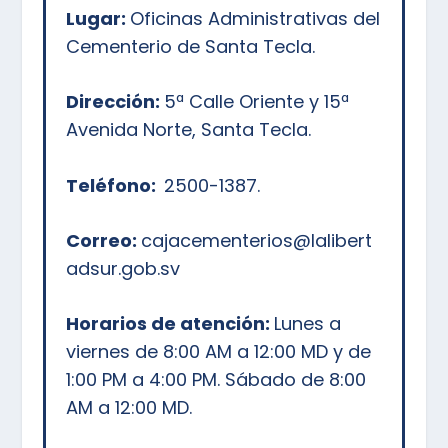
Lugar:
Oficinas Administrativas del
Cementerio de Santa Tecla.
Dirección:
5ª Calle Oriente y 15ª
Avenida Norte, Santa Tecla.
Teléfono:
2500-1387.
Correo:
cajacementerios@lalibert
adsur.gob.sv
Horarios de atención:
Lunes a
viernes de 8:00 AM a 12:00 MD y de
1:00 PM a 4:00 PM. Sábado de 8:00
AM a 12:00 MD.