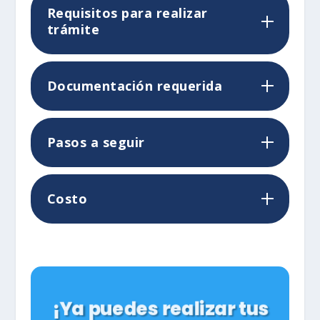
Requisitos para realizar
trámite
Documentación requerida
Pasos a seguir
Costo
¡Ya puedes realizar tus