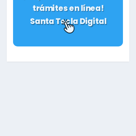
trámites en línea!
Santa Tecla Digital