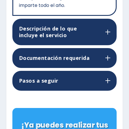
imparte todo el año.
Descripción de lo que
incluye el servicio
Documentación requerida
Pasos a seguir
¡Ya puedes realizar tus