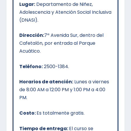
Lugar:
Departamento de Niñez,
Adolescencia y Atención Social Inclusiva
(DNASI).
Dirección:
7ª Avenida Sur, dentro del
Cafetalón, por entrada al Parque
Acuático.
Teléfono:
2500-1384.
Horarios de atención:
Lunes a viernes
de 8:00 AM a 12:00 PM y 1:00 PM a 4:00
PM.
Costo:
Es totalmente gratis.
Tiempo de entrega:
El curso se