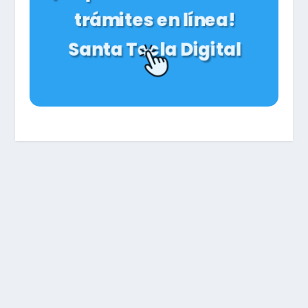
trámites en línea!
Santa Tecla Digital