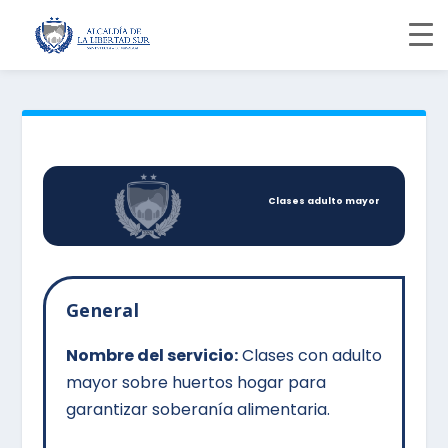
Clases adulto mayor
General
Nombre del servicio:
Clases con adulto
mayor sobre huertos hogar para
garantizar soberanía alimentaria.