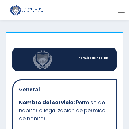
Permiso de habitar
General
Nombre del servicio:
Permiso de
habitar o legalización de permiso
de habitar.