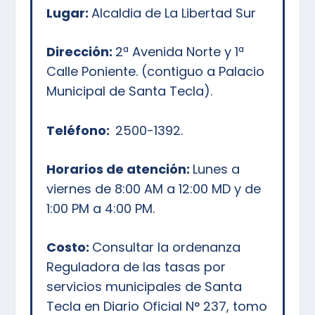
Lugar:
Alcaldia de La Libertad Sur
Dirección:
2ª Avenida Norte y 1ª
Calle Poniente. (contiguo a Palacio
Municipal de Santa Tecla).
Teléfono:
2500-1392.
Horarios de atención:
Lunes a
viernes de 8:00 AM a 12:00 MD y de
1:00 PM a 4:00 PM.
Costo:
Consultar la ordenanza
Reguladora de las tasas por
servicios municipales de Santa
Tecla en Diario Oficial N° 237, tomo