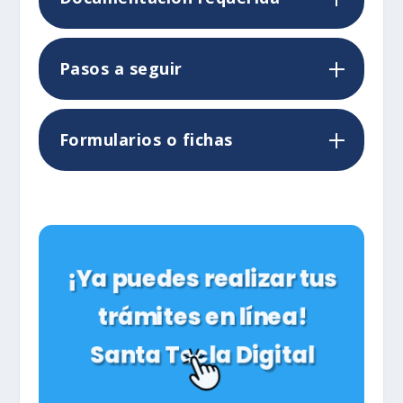
Pasos a seguir
Formularios o fichas
¡Ya puedes realizar tus
trámites en línea!
Santa Tecla Digital