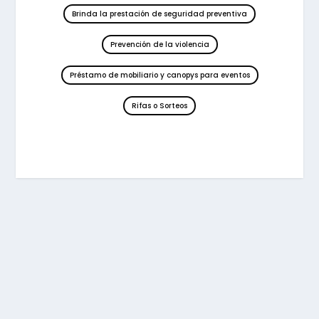
Brinda la prestación de seguridad preventiva
Prevención de la violencia
Préstamo de mobiliario y canopys para eventos
Rifas o Sorteos