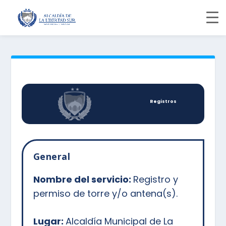
Registros
General
Nombre del servicio:
Registro y
permiso de torre y/o antena(s).
Lugar:
Alcaldía Municipal de La