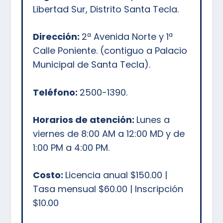
Libertad Sur, Distrito Santa Tecla.
Dirección:
2ª Avenida Norte y 1ª
Calle Poniente. (contiguo a Palacio
Municipal de Santa Tecla).
Teléfono:
2500-1390.
Horarios de atención:
Lunes a
viernes de 8:00 AM a 12:00 MD y de
1:00 PM a 4:00 PM.
Costo:
Licencia anual $150.00 |
Tasa mensual $60.00 | Inscripción
$10.00