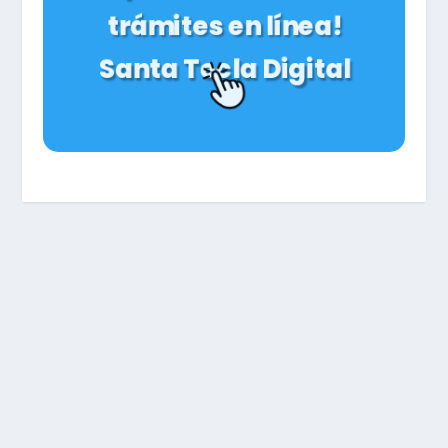
trámites en línea!
Santa Tecla Digital