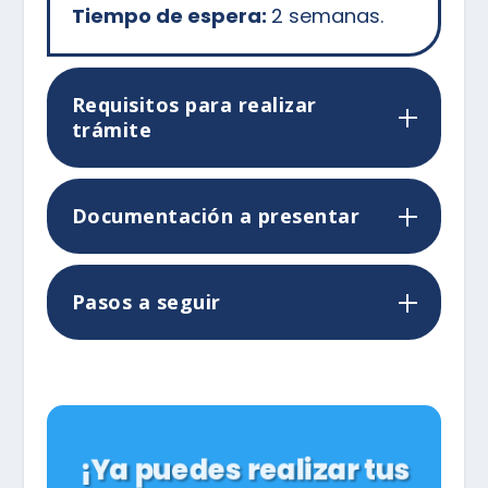
Tiempo de espera:
2 semanas.
Requisitos para realizar
trámite
Documentación a presentar
Pasos a seguir
¡Ya puedes realizar tus