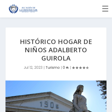
HISTÓRICO HOGAR DE
NIÑOS ADALBERTO
GUIROLA
Jul 12, 2023
|
Turismo
|
0
|