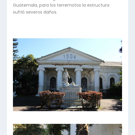
Guatemala, para los terremotos la estructura
sufrió severos daños.