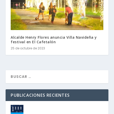
Alcalde Henry Flores anuncia Villa Navideña y
festival en El Cafetalón
25 de octubre de 2023
PUBLICACIONES RECIENTES