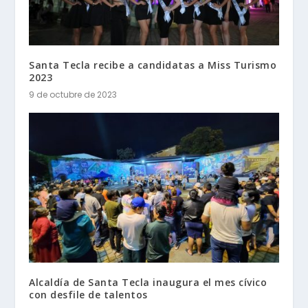
Santa Tecla recibe a candidatas a Miss Turismo
2023
9 de octubre de 2023
Alcaldía de Santa Tecla inaugura el mes cívico
con desfile de talentos