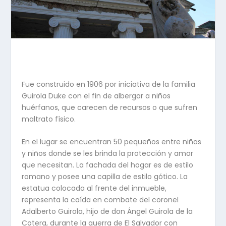
Fue construido en 1906 por iniciativa de la familia
Guirola Duke con el fin de albergar a niños
huérfanos, que carecen de recursos o que sufren
maltrato físico.
En el lugar se encuentran 50 pequeños entre niñas
y niños donde se les brinda la protección y amor
que necesitan. La fachada del hogar es de estilo
romano y posee una capilla de estilo gótico. La
estatua colocada al frente del inmueble,
representa la caída en combate del coronel
Adalberto Guirola, hijo de don Ángel Guirola de la
Cotera, durante la guerra de El Salvador con