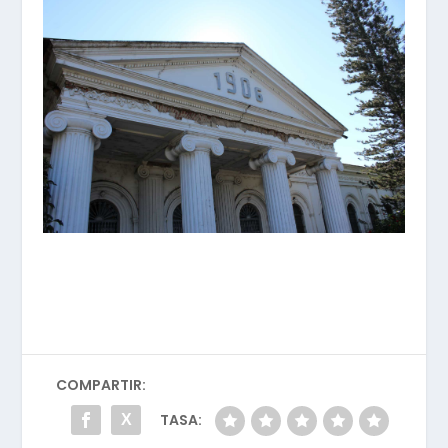
COMPARTIR:
TASA: