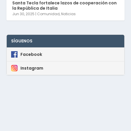
Santa Tecla fortalece lazos de cooperación con
la República de Italia
Jun 30, 2025
|
Comunidad
,
Noticias
SÍGUENOS
Facebook
Instagram