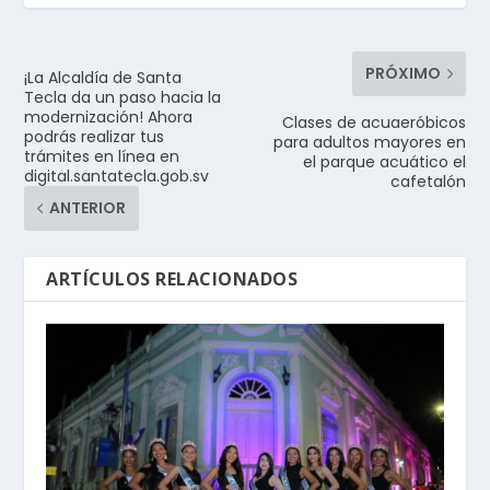
PRÓXIMO
¡La Alcaldía de Santa
Tecla da un paso hacia la
modernización! Ahora
Clases de acuaeróbicos
podrás realizar tus
para adultos mayores en
trámites en línea en
el parque acuático el
digital.santatecla.gob.sv
cafetalón
ANTERIOR
ARTÍCULOS RELACIONADOS