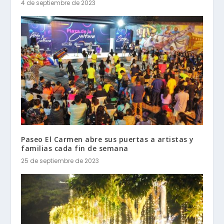
4 de septiembre de 2023
Paseo El Carmen abre sus puertas a artistas y
familias cada fin de semana
25 de septiembre de 2023