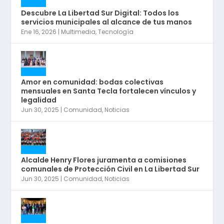
Descubre La Libertad Sur Digital: Todos los
servicios municipales al alcance de tus manos
Ene 16, 2026
|
Multimedia
,
Tecnología
Amor en comunidad: bodas colectivas
mensuales en Santa Tecla fortalecen vínculos y
legalidad
Jun 30, 2025
|
Comunidad
,
Noticias
Alcalde Henry Flores juramenta a comisiones
comunales de Protección Civil en La Libertad Sur
Jun 30, 2025
|
Comunidad
,
Noticias