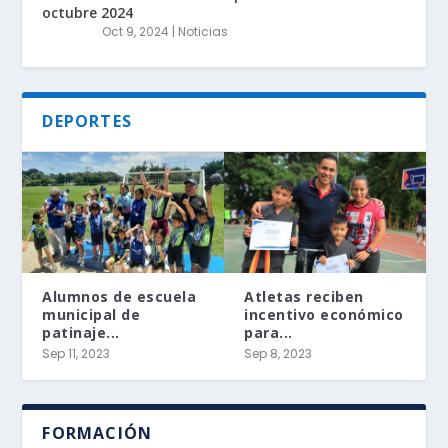
octubre 2024
Oct 9, 2024
|
Noticias
DEPORTES
Alumnos de escuela
Atletas reciben
municipal de
incentivo económico
patinaje...
para...
Sep 11, 2023
Sep 8, 2023
FORMACIÓN