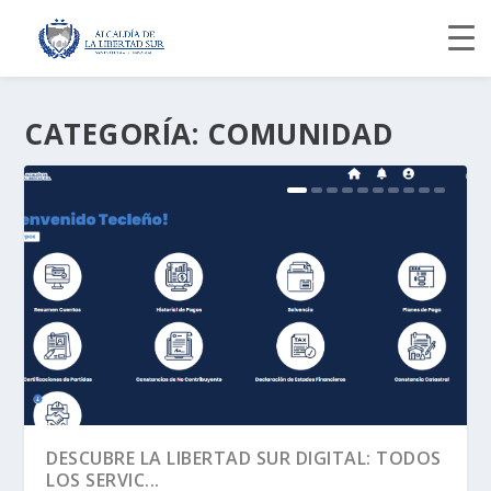
CATEGORÍA:
COMUNIDAD
DESCUBRE LA LIBERTAD SUR DIGITAL: TODOS
LOS SERVIC...