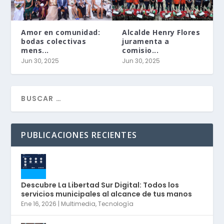
Amor en comunidad:
Alcalde Henry Flores
bodas colectivas
juramenta a
mens...
comisio...
Jun 30, 2025
Jun 30, 2025
PUBLICACIONES RECIENTES
Descubre La Libertad Sur Digital: Todos los
servicios municipales al alcance de tus manos
Ene 16, 2026
|
Multimedia
,
Tecnología