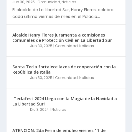
Jun 30, 2025
|
Comunidad
,
Noticias
El alcalde de La Libertad Sur, Henry Flores, celebra
cada último viernes de mes en el Palacio...
Alcalde Henry Flores juramenta a comisiones
comunales de Protección Civil en La Libertad Sur
Jun 30, 2025
|
Comunidad
,
Noticias
Santa Tecla fortalece lazos de cooperación con la
República de Italia
Jun 30, 2025
|
Comunidad
,
Noticias
¡Teclafest 2024 Llega con la Magia de la Navidad a
La Libertad Sur!
Dic 3, 2024
|
Noticias
ATENCION: 2da Feria de empleo viernes 11 de