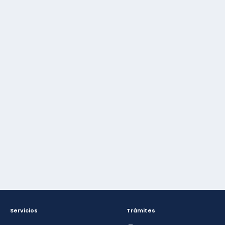
Servicios
Trámites