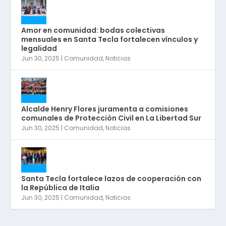
Amor en comunidad: bodas colectivas
mensuales en Santa Tecla fortalecen vínculos y
legalidad
Jun 30, 2025
|
Comunidad
,
Noticias
Alcalde Henry Flores juramenta a comisiones
comunales de Protección Civil en La Libertad Sur
Jun 30, 2025
|
Comunidad
,
Noticias
Santa Tecla fortalece lazos de cooperación con
la República de Italia
Jun 30, 2025
|
Comunidad
,
Noticias