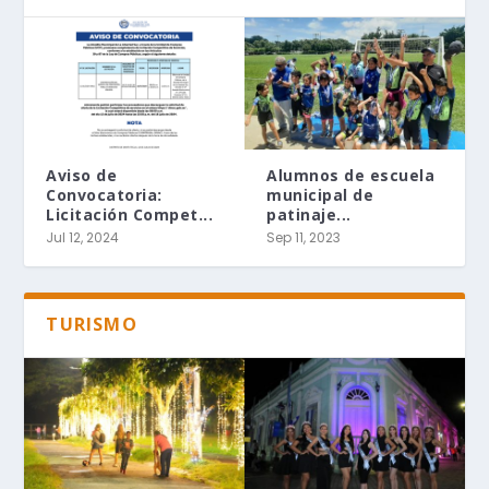
Aviso de
Alumnos de escuela
Convocatoria:
municipal de
Licitación Compet...
patinaje...
Jul 12, 2024
Sep 11, 2023
TURISMO