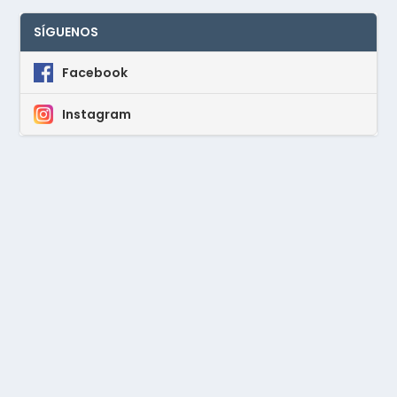
SÍGUENOS
Facebook
Instagram