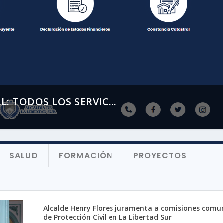
: TODOS LOS SERVIC...
SALUD
FORMACIÓN
PROYECTOS
Alcalde Henry Flores juramenta a comisiones comu
de Protección Civil en La Libertad Sur