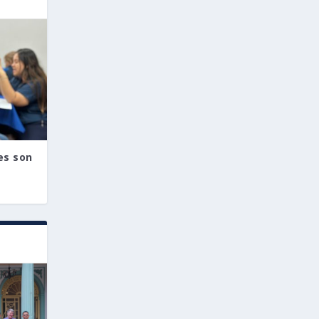
es son