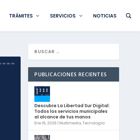
TRÁMITES
SERVICIOS
NOTICIAS
PUBLICACIONES RECIENTES
Descubre La Libertad Sur Digital:
Todos los servicios municipales
al alcance de tus manos
Ene 16, 2026
|
Multimedia
,
Tecnología