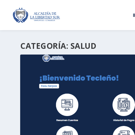
CATEGORÍA:
SALUD