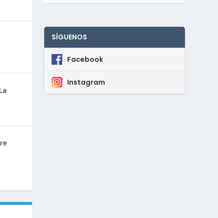
SÍGUENOS
Facebook
Instagram
La
re