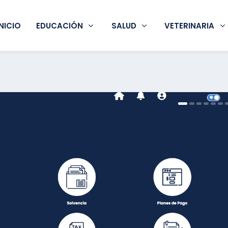
INICIO
EDUCACIÓN
SALUD
VETERINARIA